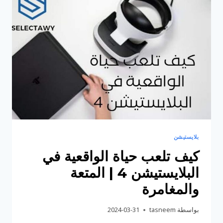
بلايستيشن
كيف تلعب حياة الواقعية في
البلايستيشن 4 | المتعة
والمغامرة
بواسطة
tasneem
2024-03-31