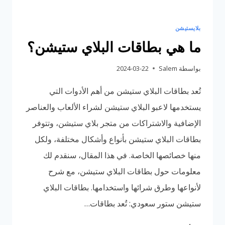
بلايستيشن
ما هي بطاقات البلاي ستيشن؟
بواسطة
Salem
2024-03-22
تُعد بطاقات البلاي ستيشن من أهم الأدوات التي
يستخدمها لاعبو البلاي ستيشن لشراء الألعاب والعناصر
الإضافية والاشتراكات من متجر بلاي ستيشن، وتتوفر
بطاقات البلاي ستيشن بأنواع وأشكال مختلفة، ولكل
منها خصائصها الخاصة. في هذا المقال، سنقدم لك
معلومات حول بطاقات البلاي ستيشن، مع شرح
لأنواعها وطرق شرائها واستخدامها. بطاقات البلاي
ستيشن ستور سعودي: تُعد بطاقات…
ما