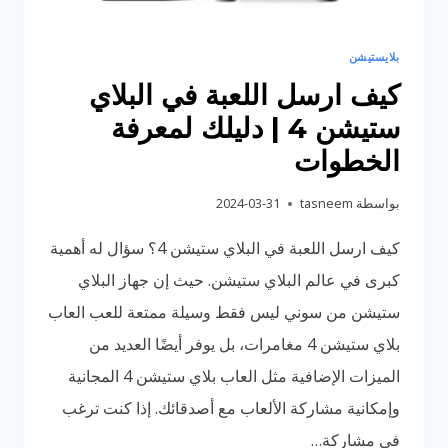
بلايستيشن
كيف ارسل اللعبة في البلاي
ستيشن 4 | دليلك لمعرفة
الخطوات
بواسطة
tasneem
2024-03-31
كيف ارسل اللعبة في البلاي ستيشن 4؟ سؤال له أهمية
كبرى في عالم البلاي ستيشن. حيث إن جهاز البلاي
ستيشن من سوني ليس فقط وسيلة ممتعة للعب العاب
بلاي ستيشن 4 مغامرات، بل يوفر أيضًا العديد من
الميزات الإضافية مثل العاب بلاي ستيشن 4 المجانية
وإمكانية مشاركة الألعاب مع أصدقائك. إذا كنت ترغب
في مشاركة…