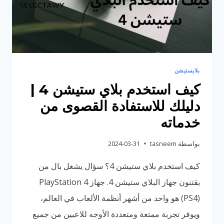
بلايستيشن
كيف استخدم بلاي ستيشن 4 |
دليلك للاستفادة القصوى من
خدماته
بواسطة
tasneem
2024-03-31
كيف استخدم بلاي ستيشن 4؟ سؤال يشغل بال من
بقتنون جهاز البلاي ستيشن 4. جهاز PlayStation 4
(PS4) هو واحد من أشهر أنظمة الألعاب في العالم،
ويوفر تجربة ممتعة ومتعددة الأوجه للاعبين من جميع