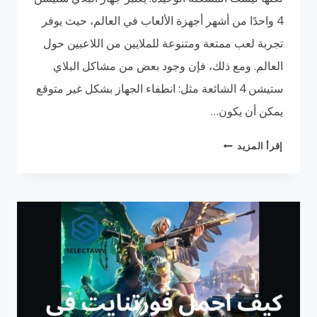
4 واحدًا من أشهر أجهزة الألعاب في العالم، حيث يوفر
تجربة لعب ممتعة ومتنوعة للملايين من اللاعبين حول
العالم. ومع ذلك، فإن وجود بعض من مشاكل البلاي
ستيشن 4 الشائعة مثل: انطفاء الجهاز بشكل غير متوقع
يمكن أن يكون…
مشكلة
إقرأ المزيد
انطفاء
البلاي
ستيشن
4
|
أهم
3
مشاكل
في