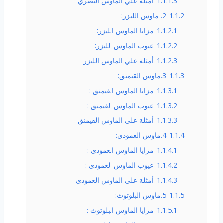
1.1.1.3
أمثلة علي الماوس البصري
1.1.2
2. ماوس الليزر:
1.1.2.1
مزايا الماوس الليزر:
1.1.2.2
عيوب الماوس الليزر:
1.1.2.3
أمثلة علي الماوس الليزر
1.1.3
3.ماوس القيمنق:
1.1.3.1
مزايا الماوس القيمنق :
1.1.3.2
عيوب الماوس القيمنق :
1.1.3.3
أمثلة علي الماوس القيمنق
1.1.4
4.ماوس العمودي:
1.1.4.1
مزايا الماوس العمودي :
1.1.4.2
عيوب الماوس العمودي :
1.1.4.3
أمثلة علي الماوس العمودي
1.1.5
5.ماوس البلوتوث:
1.1.5.1
مزايا الماوس البلوتوث :