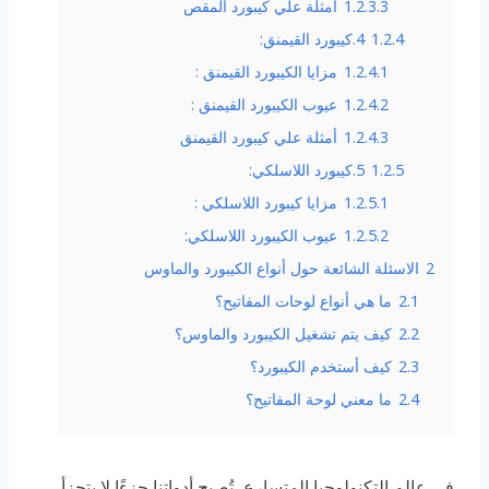
1.2.3.3
أمثلة علي كيبورد المقص
1.2.4
4.كيبورد القيمنق:
1.2.4.1
مزايا الكيبورد القيمنق :
1.2.4.2
عيوب الكيبورد القيمنق :
1.2.4.3
أمثلة علي كيبورد القيمنق
1.2.5
5.كيبورد اللاسلكي:
1.2.5.1
مزايا كيبورد اللاسلكي :
1.2.5.2
عيوب الكيبورد اللاسلكي:
2
الاسئلة الشائعة حول أنواع الكيبورد والماوس
2.1
ما هي أنواع لوحات المفاتيح؟
2.2
كيف يتم تشغيل الكيبورد والماوس؟
2.3
كيف أستخدم الكيبورد؟
2.4
ما معني لوحة المفاتيح؟
في عالم التكنولوجيا المتسارع، تُصبح أدواتنا جزءًا لا يتجزأ