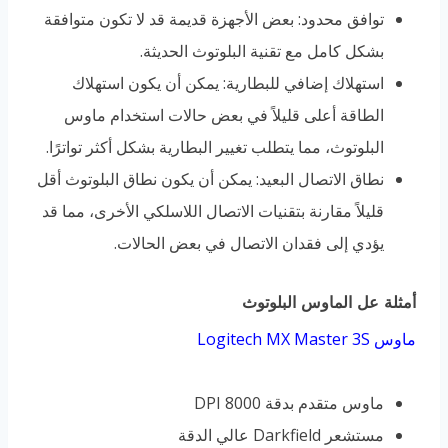
توافق محدود: بعض الأجهزة قديمة قد لا تكون متوافقة
بشكل كامل مع تقنية البلوتوث الحديثة.
استهلاك إضافي للبطارية: يمكن أن يكون استهلاك
الطاقة أعلى قليلاً في بعض حالات استخدام ماوس
البلوتوث، مما يتطلب تغيير البطارية بشكل أكثر تواترًا.
نطاق الاتصال البعيد: يمكن أن يكون نطاق البلوتوث أقل
قليلاً مقارنة بتقنيات الاتصال اللاسلكي الأخرى، مما قد
يؤدي إلى فقدان الاتصال في بعض الحالات.
أمثلة عل الماوس البلوتوث
ماوس Logitech MX Master 3S
ماوس متقدم بدقة 8000 DPI
مستشعر Darkfield عالي الدقة