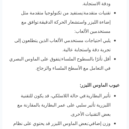
ودقة الاستجابة.
تقنيات متقدمة:
يستفيد من تكنولوجيا متقدمة مثل
إضاءة الليزر واستشعار الحركة الدقيقة.
توافق مع
مستخدمين الألعاب:
يلبي احتياجات مستخدمي الألعاب الذين يتطلعون إلى
تجربة دقة واستجابة عالية.
أقل تأثرًا بالسطوح الملساء:
يتفوق على الماوس البصري
في التعامل مع الأسطح الملساء والزجاج.
عيوب الماوس الليزر
:
تأثير البطارية:في حالة اللاسلكي، قد يكون للتقنية
الليزرية تأثير سلبي على عمر البطارية بالمقارنة مع
بعض التقنيات الأخرى.
وزن إضافي:بعض الماوس الليزر قد يحتوي على نظام