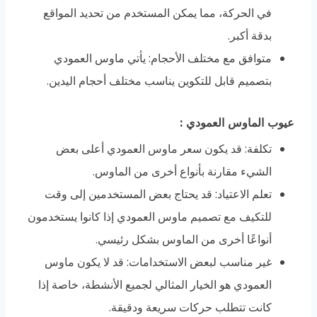
في الحركة، مما يمكن المستخدم من تحديد المواقع
بدقة أكبر.
متوافق مع مختلف الأحجام: يأتي ماوس العمودي
بتصميم قابل للتكوين يناسب مختلف أحجام اليدين.
عيوب الماوس العمودي
:
تكلفة: قد يكون سعر ماوس العمودي أعلى بعض
الشيء مقارنة بأنواع أخرى من الماوس.
تعلم الاعتياد: قد يحتاج بعض المستخدمين إلى وقت
للتكيف مع تصميم ماوس العمودي إذا كانوا يستخدمون
أنواعًا أخرى من الماوس بشكل رئيسي.
غير مناسب لبعض الاستخدامات: قد لا يكون ماوس
العمودي هو الخيار المثالي لجميع الأنشطة، خاصة إذا
كانت تتطلب حركات سريعة ودقيقة.