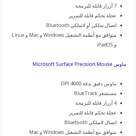
7 أزرار قابلة للبرمجة
عجلة تحكم قابلة للتمرير
اتصال سلكي أو لاسلكي Bluetooth
متوافق مع أنظمة التشغيل Windows و Mac و Linux
و iPadOS
ماوس Microsoft Surface Precision Mouse
ماوس دقيق بدقة 4000 DPI
مستشعر BlueTrack
4 أزرار قابلة للبرمجة
عجلة تحكم قابلة للتمرير
اتصال لاسلكي Bluetooth
متوافق مع أنظمة التشغيل Windows و Mac