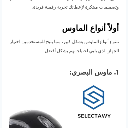
وتصميمات مبتكرة لإعطائك تجربة رقمية فريدة.
أولاً أنواع الماوس
تتنوع أنواع الماوس بشكل كبير، مما يتيح للمستخدمين اختيار
الجهاز الذي يلبي احتياجاتهم بشكل أفضل.
1. ماوس البصري: