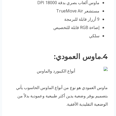
ماوس ألعاب بصري بدقة 18000 DPI
مستشعر TrueMove Air
9 أزرار قابلة للبرمجة
إضاءة RGB قابلة للتخصيص
سلكي
4.ماوس العمودي:
ماوس العمودي هو نوع من أنواع الماوس الحاسوب يأتي
بتصميم يوفر وضعية يدين أكثر طبيعية وعمودية بدلاً من
الوضعية التقليدية الأفقية.