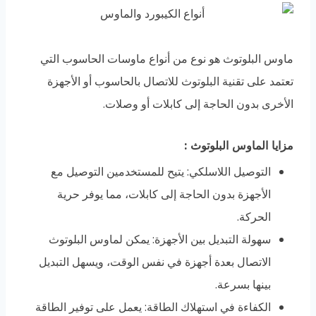
ماوس البلوتوث هو نوع من أنواع ماوسات الحاسوب التي
تعتمد على تقنية البلوتوث للاتصال بالحاسوب أو الأجهزة
الأخرى بدون الحاجة إلى كابلات أو وصلات.
مزايا الماوس البلوتوث
:
التوصيل اللاسلكي: يتيح للمستخدمين التوصيل مع
الأجهزة بدون الحاجة إلى كابلات، مما يوفر حرية
الحركة.
سهولة التبديل بين الأجهزة: يمكن لماوس البلوتوث
الاتصال بعدة أجهزة في نفس الوقت، ويسهل التبديل
بينها بسرعة.
الكفاءة في استهلاك الطاقة: يعمل على توفير الطاقة