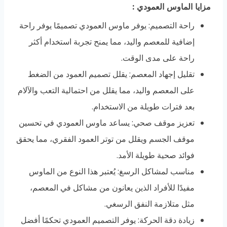
مزايا الماوس العمودي
:
راحة التصميم: يوفر ماوس العمودي تصميمًا يوفر راحة
إضافية للمعصم واليد، مما يمنح تجربة استخدام أكثر
راحة على مدى الوقت.
تقليل إجهاد المعصم: يقلل تصميم العمود من الضغط
على المعصم واليد، مما يقلل من احتمالية التعب والآلام
بعد فترات طويلة من الاستخدام.
تعزيز موقف صحي: يساعد ماوس العمودي في تحسين
موقف الجسم ويقلل من توتر العمود الفقري، مما يحقق
فوائد صحية طويلة الأمد.
مناسب لمشاكل الرسغ: يُعتبر هذا النوع من الماوس
مفيدًا للأفراد الذين يعانون من مشاكل في المعصم،
مثل متلازمة النفق الرسغي.
زيادة دقة الحركة: يوفر التصميم العمودي تحكمًا أفضل