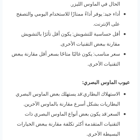
الحال في الماوس الليزر.
أداء جيد: يوفر أداءً ممتازًا للاستخدام اليومي والتصفح
على الإنترنت.
أقل حساسية للتشويش: يكون أقل تأثرًا بالتشويش
مقارنة ببعض التقنيات الأخرى.
سعر مناسب: يكون غالبًا متاحًا بسعر أقل مقارنة ببعض
التقنيات الأخرى.
عيوب الماوس البصري
:
الاستهلاك البطاري:قد يستهلك بعض الماوس البصري
البطاريات بشكل أسرع مقارنة بالماوس الآخرين.
السعر:قد يكون بعض أنواع الماوس البصري ذات
التقنيات المتقدمة أكثر تكلفة مقارنة ببعض الخيارات
البسيطة الأخرى.