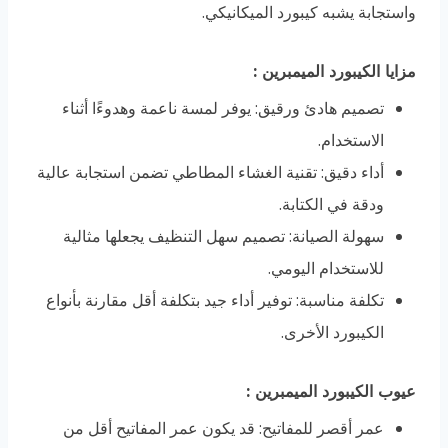
واستجابة يشبه كيبورد الميكانيكي.
مزايا الكيبورد الميمبرين
:
تصميم هادئ ورقيق: يوفر لمسة ناعمة وهدوءًا أثناء
الاستخدام.
أداء دقيق: تقنية الغشاء المطاطي تضمن استجابة عالية
ودقة في الكتابة.
سهولة الصيانة: تصميم سهل التنظيف يجعلها مثالية
للاستخدام اليومي.
تكلفة مناسبة: توفير أداء جيد بتكلفة أقل مقارنة بأنواع
الكيبورد الأخرى.
عيوب الكيبورد الميمبرين
:
عمر أقصر للمفاتيح: قد يكون عمر المفاتيح أقل من