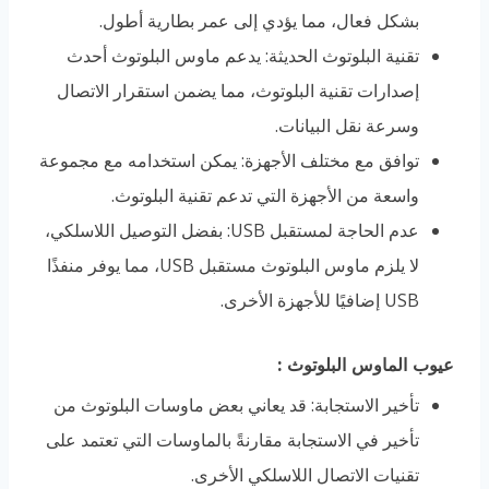
بشكل فعال، مما يؤدي إلى عمر بطارية أطول.
تقنية البلوتوث الحديثة: يدعم ماوس البلوتوث أحدث
إصدارات تقنية البلوتوث، مما يضمن استقرار الاتصال
وسرعة نقل البيانات.
توافق مع مختلف الأجهزة: يمكن استخدامه مع مجموعة
واسعة من الأجهزة التي تدعم تقنية البلوتوث.
عدم الحاجة لمستقبل USB: بفضل التوصيل اللاسلكي،
لا يلزم ماوس البلوتوث مستقبل USB، مما يوفر منفذًا
USB إضافيًا للأجهزة الأخرى.
عيوب الماوس البلوتوث
:
تأخير الاستجابة: قد يعاني بعض ماوسات البلوتوث من
تأخير في الاستجابة مقارنةً بالماوسات التي تعتمد على
تقنيات الاتصال اللاسلكي الأخرى.