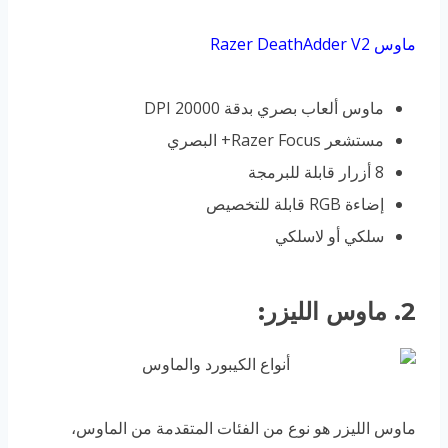
ماوس Razer DeathAdder V2
ماوس ألعاب بصري بدقة 20000 DPI
مستشعر Razer Focus+ البصري
8 أزرار قابلة للبرمجة
إضاءة RGB قابلة للتخصيص
سلكي أو لاسلكي
2. ماوس الليزر:
ماوس الليزر هو نوع من الفئات المتقدمة من الماوس،