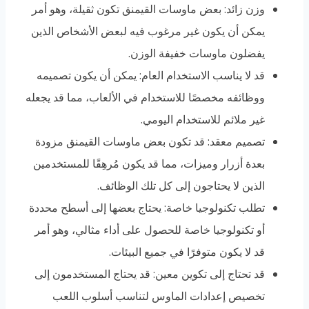
وزن زائد: بعض ماوسات القيمنق تكون ثقيلة، وهو أمر
يمكن أن يكون غير مرغوب فيه لبعض الأشخاص الذين
يفضلون ماوسات خفيفة الوزن.
قد لا يناسب الاستخدام العام: يمكن أن يكون تصميمه
ووظائفه مخصصًا للاستخدام في الألعاب، مما قد يجعله
غير ملائم للاستخدام اليومي.
تصميم معقد: قد تكون بعض ماوسات القيمنق مزودة
بعدة أزرار وميزات، مما قد يكون مُرهِقًا للمستخدمين
الذين لا يحتاجون إلى كل تلك الوظائف.
تطلب تكنولوجيا خاصة: يحتاج بعضها إلى أسطح محددة
أو تكنولوجيا خاصة للحصول على أداء مثالي، وهو أمر
قد لا يكون متوفرًا في جميع البيئات.
قد تحتاج إلى تكوين معين: قد يحتاج المستخدمون إلى
تخصيص إعدادات الماوس لتناسب أسلوب اللعب