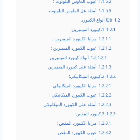
1.1.5.2
عيوب الماوس البلوتوث :
1.1.5.3
أمثلة عل الماوس البلوتوث
1.2
ثانيًا أنواع الكيبورد
1.2.1
1.كيبورد الميمبرين:
1.2.1.1
مزايا الكيبورد الميمبرين :
1.2.1.2
عيوب الكيبورد الميمبرين :
1.2.1.2.1
أنواع كيبورد الميمبرين:
1.2.1.3
أمثلة علي كيبورد الميمبرين
1.2.2
2.كيبورد الميكانيكي:
1.2.2.1
مزايا الكيبورد الميكانيكي :
1.2.2.2
عيوب الكيبورد الميكانيكي :
1.2.2.3
أمثلة علي الكيبورد الميكانيكي
1.2.3
3.كيبورد المقص:
1.2.3.1
مزايا الكيبورد المقص :
1.2.3.2
عيوب الكيبورد المقص :