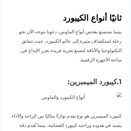
ثانيًا أنواع الكيبورد
بينما نستمتع بفحص أنواع الماوس، دعونا نتوجه الآن نحو
رحلة استكشاف مثيرة إلى عالم الكيبورد، حيث تتعانق
التكنولوجيا والأناقة لتصنع تجربة فريدة تعزز الإبداع في
ساحة الأجهزة الرقمية.
1.كيبورد الميمبرين:
كيبورد الميمبرين هو نوع يقدم توازنًا مثاليًا بين الراحة والأداء.
يشبه في هدوده وراحته كيبورد الغشائية، بينما تُقدم دقة