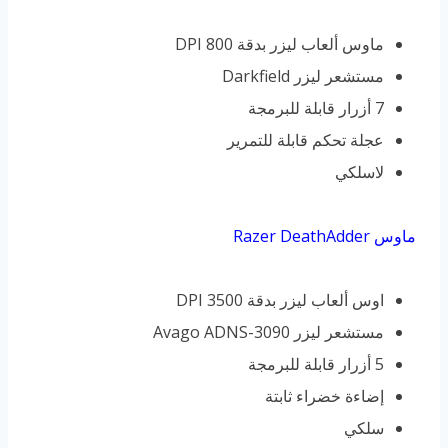
ماوس ألعاب ليزر بدقة 800 DPI
مستشعر ليزر Darkfield
7 أزرار قابلة للبرمجة
عجلة تحكم قابلة للتمرير
لاسلكي
ماوس Razer DeathAdder
اوس ألعاب ليزر بدقة 3500 DPI
مستشعر ليزر Avago ADNS-3090
5 أزرار قابلة للبرمجة
إضاءة خضراء ثابتة
سلكي