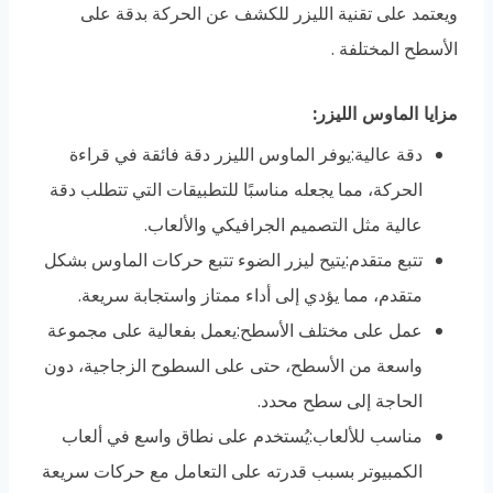
ويعتمد على تقنية الليزر للكشف عن الحركة بدقة على
الأسطح المختلفة .
مزايا الماوس الليزر
:
دقة عالية:
يوفر الماوس الليزر دقة فائقة في قراءة
الحركة، مما يجعله مناسبًا للتطبيقات التي تتطلب دقة
عالية مثل التصميم الجرافيكي والألعاب.
تتبع متقدم:
يتيح ليزر الضوء تتبع حركات الماوس بشكل
متقدم، مما يؤدي إلى أداء ممتاز واستجابة سريعة.
عمل على مختلف الأسطح:
يعمل بفعالية على مجموعة
واسعة من الأسطح، حتى على السطوح الزجاجية، دون
الحاجة إلى سطح محدد.
مناسب للألعاب:
يُستخدم على نطاق واسع في ألعاب
الكمبيوتر بسبب قدرته على التعامل مع حركات سريعة