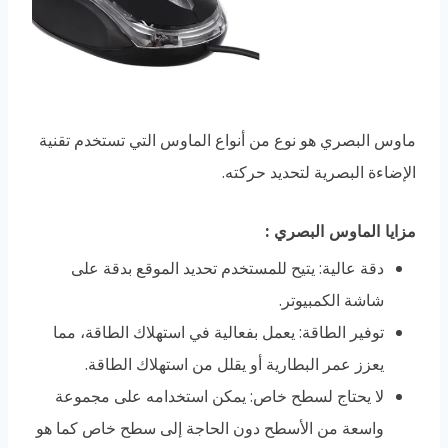
ماوس البصري هو نوع من أنواع الماوس التي تستخدم تقنية
الإضاءة البصرية لتحديد حركته.
مزايا الماوس البصري
:
دقة عالية: يتيح للمستخدم تحديد الموقع بدقة على
شاشة الكمبيوتر.
توفير الطاقة: يعمل بفعالية في استهلاك الطاقة، مما
يعزز عمر البطارية أو يقلل من استهلاك الطاقة.
لا يحتاج لسطح خاص: يمكن استخدامه على مجموعة
واسعة من الأسطح دون الحاجة إلى سطح خاص كما هو