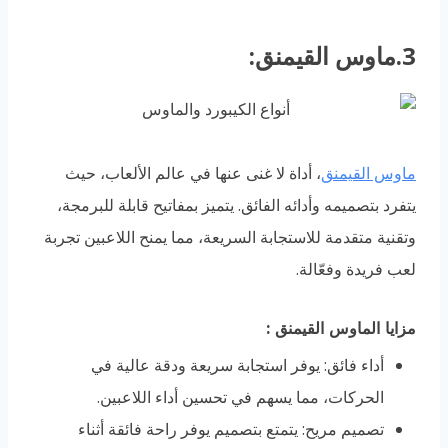
3.ماوس القيمنق:
ماوس القيمنق
، أداة لا غنى عنها في عالم الألعاب، حيث
يتفرد بتصميمه وأدائه الفائق. يتميز بمفاتيح قابلة للبرمجة،
وتقنية متقدمة للاستجابة السريعة، مما يمنح اللاعبين تجربة
لعب فريدة وفعّالة.
مزايا الماوس القيمنق
:
أداء فائق: يوفر استجابة سريعة ودقة عالية في
الحركات، مما يسهم في تحسين أداء اللاعبين.
تصميم مريح: يتمتع بتصميم يوفر راحة فائقة أثناء