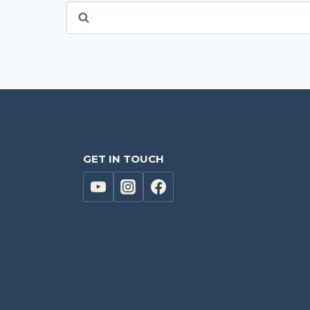
GET IN TOUCH