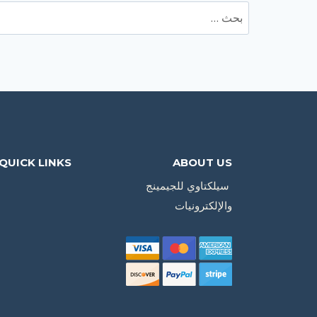
البحث
عن:
QUICK LINKS
ABOUT US
سيلكتاوي للجيمينج
والإلكترونيات