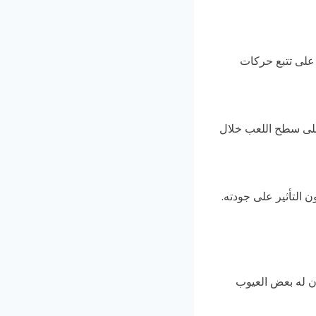
ة على تتبع حركات
 على سطح اللعب خلال
ون له بعض العيوب