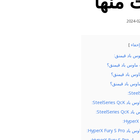
 منها
2024-0
إخفاء
ماوس باد قيمنق:
ت ماوس باد قيمنق؟
ماوس باد قيمنق؟
ماوس باد قيمنق؟
Steel
SteelSeries Q:
SteelSerie:
HyperX F
HyperX Fury S :
HyperX Fur: