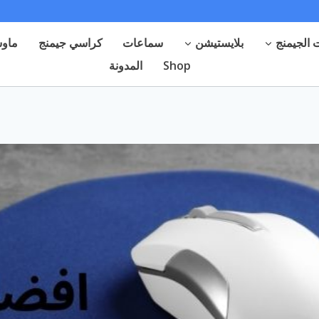
الجيمنج
بلايستيشن
سماعات
كراسي جيمنج
ماوس
Shop
المدونة