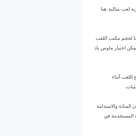
لعب مثالية. هنا
ًا لحجم مكتب اللعب
مكن اختيار ماوس باد
اللعب أثناء
بات.
 المتانة والاستدامة
ة المستخدمة في