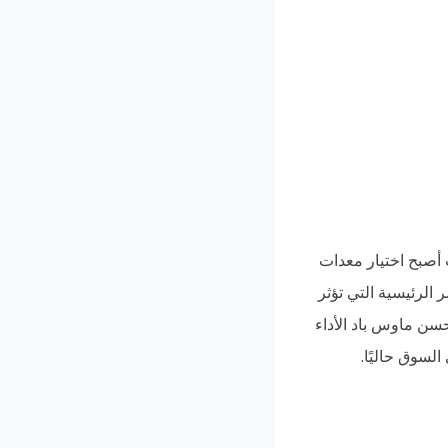
 أصبح اختيار معدات
 الرئيسية التي تؤثر
سن ماوس باد الأداء
لسوق حاليًا.