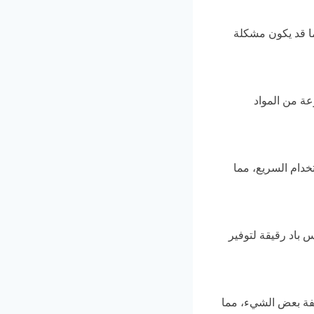
ما قد يكون مشكلة
عة من المواد
تخدام السريع، مما
 باد رقيقة لتوفير
كلفة بعض الشيء، مما