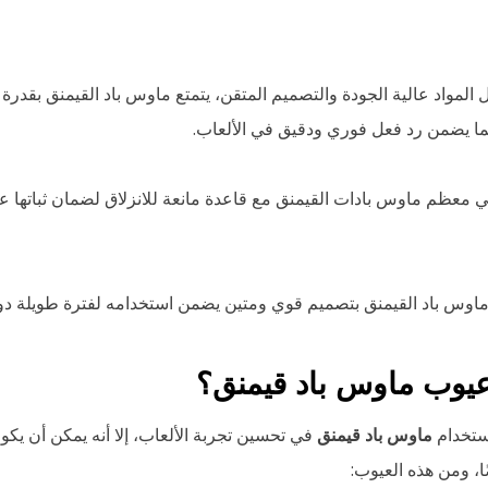
ضل المواد عالية الجودة والتصميم المتقن، يتمتع ماوس باد القيمنق بقدر
ما يضمن رد فعل فوري ودقيق في الألعاب.
يأتي معظم ماوس بادات القيمنق مع قاعدة مانعة للانزلاق لضمان ثباتها
ي عيوب ماوس باد قيمنق؟
ستخدام
ماوس باد قيمنق
في تحسين تجربة الألعاب، إلا أنه يمكن أن يك
ا، ومن هذه العيوب: