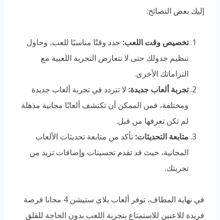
إليك بعض النصائح:
تخصيص وقت اللعب:
حدد وقتًا مناسبًا للعب، وحاول
تنظيم جدولك حتى لا تتعارض التجربة اللعبية مع
التزاماتك الأخرى.
تجربة ألعاب جديدة:
لا تتردد في تجربة ألعاب جديدة
ومختلفة، فمن الممكن أن تكتشف ألعابًا مجانية مذهلة
لم تكن تعرفها من قبل.
متابعة التحديثات:
تأكد من متابعة تحديثات الألعاب
المجانية، حيث قد تقدم تحسينات وإضافات تزيد من
تجربتك.
في نهاية المطاف، توفر ألعاب بلاي ستيشن 4 مجانا فرصة
فريدة للاعبين للاستمتاع بتجربة اللعب بدون الحاجة للقلق