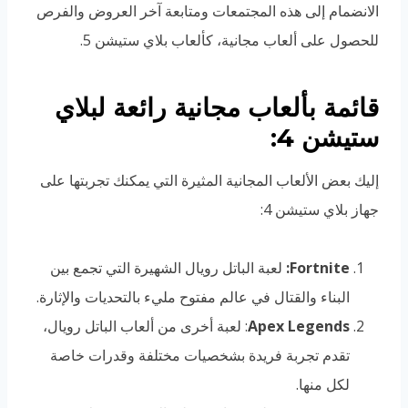
الانضمام إلى هذه المجتمعات ومتابعة آخر العروض والفرص
للحصول على ألعاب مجانية، كألعاب بلاي ستيشن 5.
قائمة بألعاب مجانية رائعة لبلاي
ستيشن 4:
إليك بعض الألعاب المجانية المثيرة التي يمكنك تجربتها على
جهاز بلاي ستيشن 4:
Fortnite:
لعبة الباتل رويال الشهيرة التي تجمع بين
البناء والقتال في عالم مفتوح مليء بالتحديات والإثارة.
Apex Legends
: لعبة أخرى من ألعاب الباتل رويال،
تقدم تجربة فريدة بشخصيات مختلفة وقدرات خاصة
لكل منها.