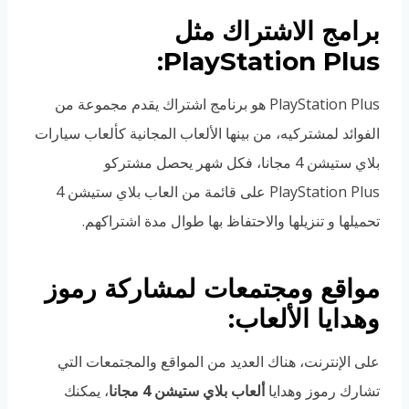
برامج الاشتراك مثل
PlayStation Plus:
PlayStation Plus هو برنامج اشتراك يقدم مجموعة من
الفوائد لمشتركيه، من بينها الألعاب المجانية كألعاب سيارات
بلاي ستيشن 4 مجانا، فكل شهر يحصل مشتركو
PlayStation Plus على قائمة من العاب بلاي ستيشن 4
تحميلها و تنزيلها والاحتفاظ بها طوال مدة اشتراكهم.
مواقع ومجتمعات لمشاركة رموز
وهدايا الألعاب:
على الإنترنت، هناك العديد من المواقع والمجتمعات التي
تشارك رموز وهدايا
ألعاب بلاي ستيشن 4 مجانا
، يمكنك