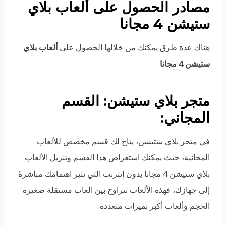
مصادر الحصول على ألعاب بلاي
ستيشن 4 مجانا
هناك عدة طرق يمكنك من خلالها الحصول على
ألعاب بلاي
ستيشن 4 مجانا
:
متجر بلاي ستيشن: القسم
المجاني:
في متجر بلاي ستيشن، يتاح لك قسم مخصص للألعاب
المجانية، حيث يمكنك استعراض هذا القسم وتنزيل الألعاب
بلاي ستيشن 4 مجانا بدون إنترنت التي تثير اهتمامك مباشرةً
إلى جهازك، فهذه الألعاب تتراوح بين العاب مستقلة صغيرة
الحجم وألعاب أكبر بميزات متعددة.