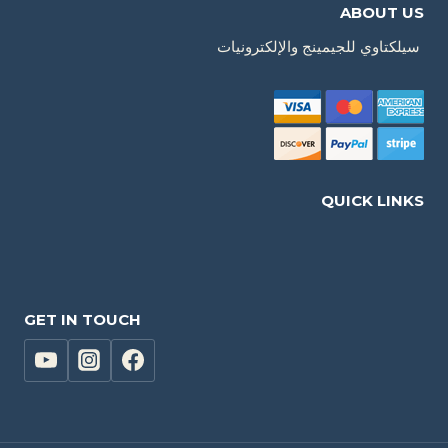
ABOUT US
سيلكتاوي للجيمينج والإلكترونيات
QUICK LINKS
GET IN TOUCH