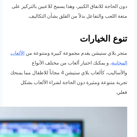
دون الحاجة للانفاق الكبير، وهذا يسمح للاعبين بالتركيز على
متعة اللعب والتفاعل بدلاً من القلق بشأن التكاليف.
تنوع الخيارات
متجر بلاي ستيشن يقدم مجموعة كبيرة ومتنوعة من
الألعاب
المجانية
، و يمكنك اختيار ألعاب من مختلف الأنواع
والأساليب، كألعاب بلاي ستيشن 4 مجاناً للاطفال مما يمنحك
تجربة متنوعة ومثيرة دون الحاجة لشراء الألعاب بشكل
فعلي.