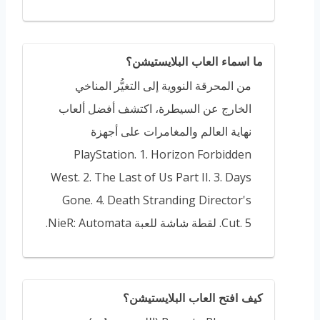
ما اسماء العاب البلايستيشن؟
من المحرقة النووية إلى التغيُّر المناخي
الخارج عن السيطرة، اكتشف أفضل ألعاب
نهاية العالم والمغامرات على أجهزة
PlayStation. 1. Horizon Forbidden
West. 2. The Last of Us Part II. 3. Days
Gone. 4. Death Stranding Director's
Cut. 5. لقطة شاشة للعبة NieR:‎ Automata.
كيف افتح العاب البلايستيشن؟