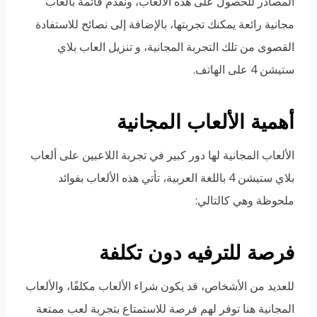
المصادر للحصول على هذه الألعاب، ونقدم قائمة بألعاب
مجانية رائعة يمكنك تجربتها، بالإضافة إلى نصائح للاستفادة
القصوى من تلك التجربة المجانية، و تنزيل العاب بلاي
ستيشن 4 على الهاتف.
أهمية الألعاب المجانية
الألعاب المجانية لها دور كبير في تجربة اللاعبين على ألعاب
بلاي ستيشن 4 باللغة العربية، تأتي هذه الألعاب بفوائد
ملحوظة وهي كالتالي:
فرصة للترفيه دون تكلفة
للعديد من الأشخاص، قد يكون شراء الألعاب مكلفًا، والألعاب
المجانية هنا توفر لهم فرصة للاستمتاع بتجربة لعب ممتعة