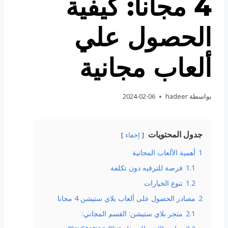
4 مجانا: كيفية
الحصول علي
ألعاب مجانية
بواسطة
hadeer
2024-02-06
جدول المحتويات
إخفاء
1
أهمية الألعاب المجانية
1.1
فرصة للترفيه دون تكلفة
1.2
تنوع الخيارات
2
مصادر الحصول على ألعاب بلاي ستيشن 4 مجانا
2.1
متجر بلاي ستيشن: القسم المجاني: