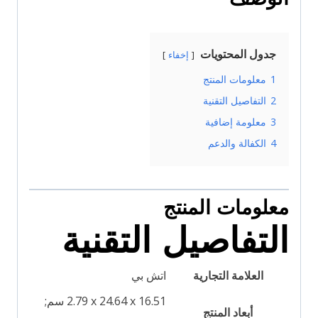
جدول المحتويات
إخفاء
1
معلومات المنتج
2
التفاصيل التقنية
3
معلومة إضافية
4
الكفالة والدعم
معلومات المنتج
التفاصيل التقنية
العلامة التجارية
‎2.79 x 24.64 x 16.51 سم;
أبعاد المنتج