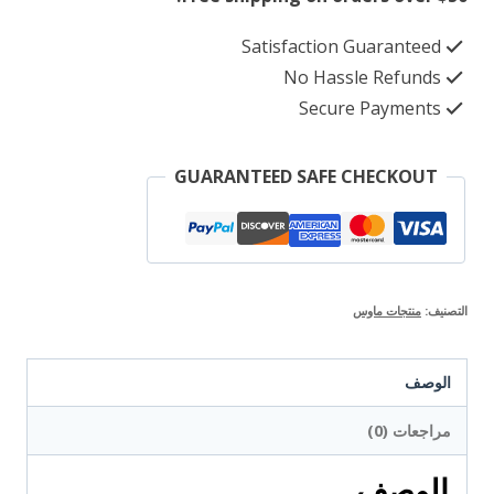
Satisfaction Guaranteed
No Hassle Refunds
Secure Payments
GUARANTEED SAFE CHECKOUT
التصنيف:
منتجات ماوس
الوصف
مراجعات (0)
الوصف